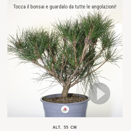
Tocca il bonsai e guardalo da tutte le angolazioni!
ALT. 55 CM