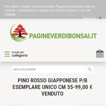
Per offrirti il miglior servizio possibile Pagine Verdi Bonsai utilizza
cookies. Continuando la navigazione nel sito autorizzi l'uso dei
cookies
.
X
Autorizzo
PINO ROSSO GIAPPONESE P/B
ESEMPLARE UNICO CM 55-99,00 €
VENDUTO