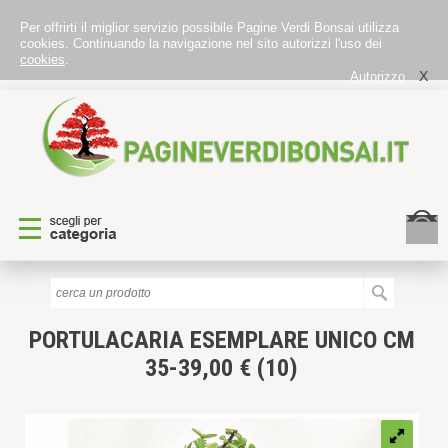
Per offrirti il miglior servizio possibile Pagine Verdi Bonsai utilizza
cookies. Continuando la navigazione nel sito autorizzi l'uso dei
cookies
.
X
Autorizzo
PORTULACARIA
ESEMPLARE UNICO CM
35-39,00 € (10)