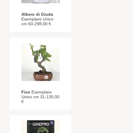
Albero di Giuda
Esemplare Unico
cm 60-298,00 €
Fico
Esemplare
Unico cm 31-130,00
€