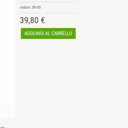
codice: 38-05
39,80 €
AGGIUNGI AL CARRELLO