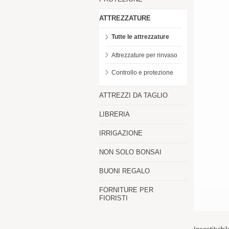
ATTREZZATURE
Tutte le attrezzature
Attrezzature per rinvaso
Controllo e protezione
ATTREZZI DA TAGLIO
LIBRERIA
IRRIGAZIONE
NON SOLO BONSAI
BUONI REGALO
FORNITURE PER
FIORISTI