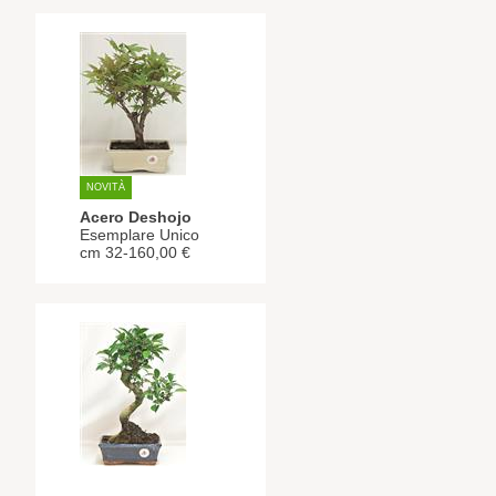
NOVITÀ
Acero Deshojo
Esemplare Unico
cm 32-160,00 €