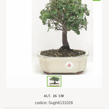
ALT. 26 CM
codice: Sugh6131026