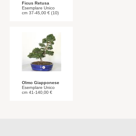
Ficus Retusa
Esemplare Unico
cm 37-45,00 € (10)
Olmo Giapponese
Esemplare Unico
cm 41-140,00 €