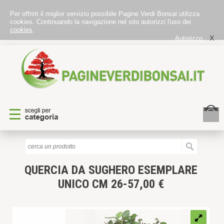
Per offrirti il miglior servizio possibile Pagine Verdi Bonsai utilizza
cookies. Continuando la navigazione nel sito autorizzi l'uso dei
cookies
.
X
Autorizzo
QUERCIA DA SUGHERO
ESEMPLARE
UNICO CM 26-57,00 €