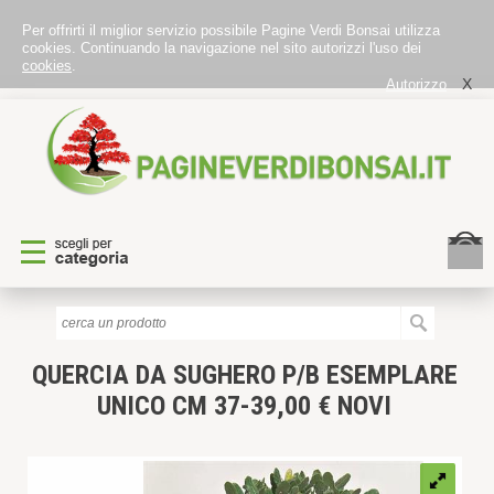
Per offrirti il miglior servizio possibile Pagine Verdi Bonsai utilizza
cookies. Continuando la navigazione nel sito autorizzi l'uso dei
cookies
.
X
Autorizzo
QUERCIA DA SUGHERO P/B
ESEMPLARE
UNICO CM 37-39,00 € NOVI