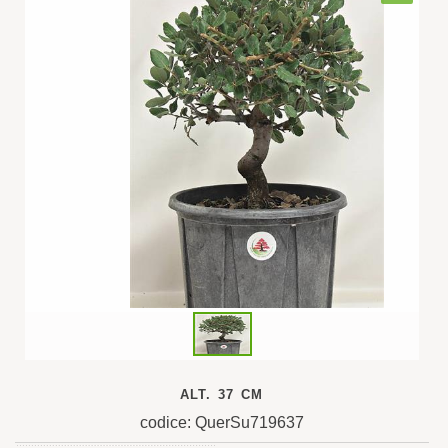
ALT. 37 CM
codice: QuerSu719637