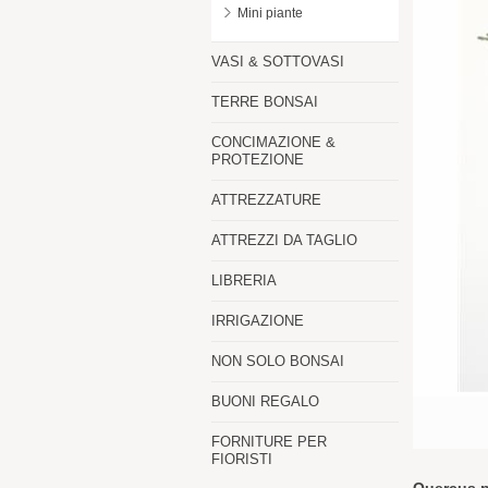
Mini piante
VASI & SOTTOVASI
TERRE BONSAI
CONCIMAZIONE &
PROTEZIONE
ATTREZZATURE
ATTREZZI DA TAGLIO
LIBRERIA
IRRIGAZIONE
NON SOLO BONSAI
BUONI REGALO
FORNITURE PER
FIORISTI