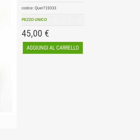
codice: Quer719333
PEZZO UNICO
45,00 €
AGGIUNGI AL CARRELLO