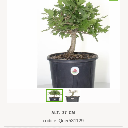
ALT. 37 CM
codice: Quer531129