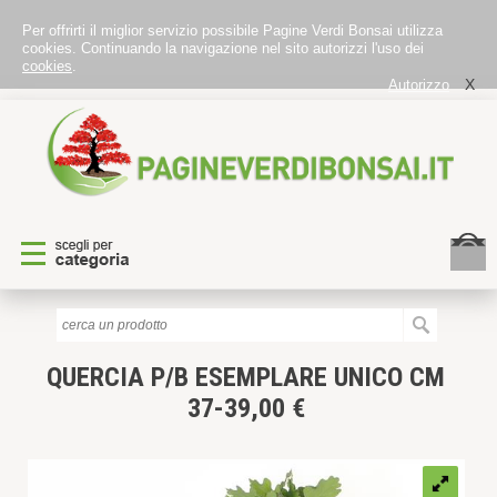
Per offrirti il miglior servizio possibile Pagine Verdi Bonsai utilizza
cookies. Continuando la navigazione nel sito autorizzi l'uso dei
cookies
.
X
Autorizzo
QUERCIA P/B
ESEMPLARE UNICO CM
37-39,00 €