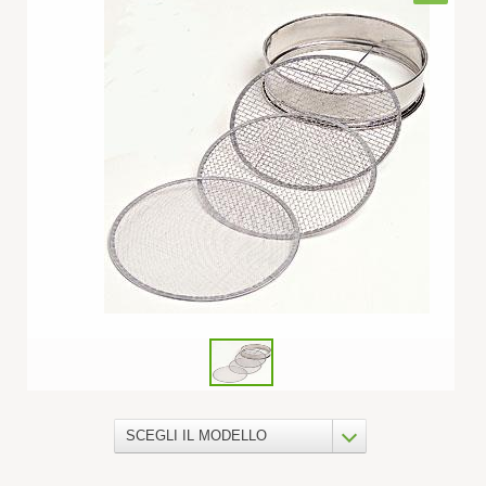
SCEGLI IL MODELLO