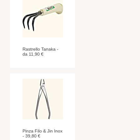
Rastrello Tanaka -
da 11,90 €
Pinza Filo & Jin Inox
- 39,80 €