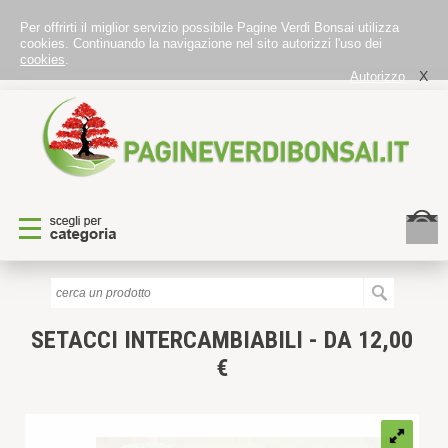
Per offrirti il miglior servizio possibile Pagine Verdi Bonsai utilizza
cookies. Continuando la navigazione nel sito autorizzi l'uso dei
cookies
.
X
Autorizzo
SETACCI INTERCAMBIABILI - DA 12,00
€