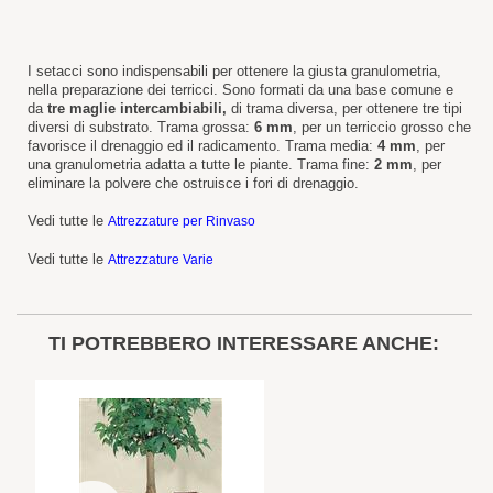
I setacci sono indispensabili per ottenere la giusta granulometria,
nella preparazione dei terricci. Sono formati da una base comune e
da
tre maglie intercambiabili,
di trama diversa, per ottenere tre tipi
diversi di substrato. Trama grossa:
6 mm
, per un terriccio grosso che
favorisce il drenaggio ed il radicamento. Trama media:
4 mm
, per
una granulometria adatta a tutte le piante. Trama fine:
2 mm
, per
eliminare la polvere che ostruisce i fori di drenaggio.
Vedi tutte le
Attrezzature per Rinvaso
Vedi tutte le
Attrezzature Varie
TI POTREBBERO INTERESSARE ANCHE: