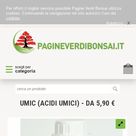
Per offrirti il miglior servizio possibile Pagine Verdi Bonsai utilizza
cookies. Continuando la navigazione nel sito autorizzi l'uso dei
cookies
.
X
Autorizzo
UMIC (ACIDI UMICI) - DA 5,90 €