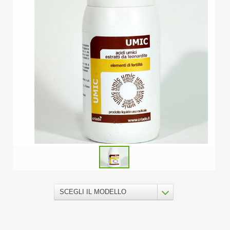
SCEGLI IL MODELLO