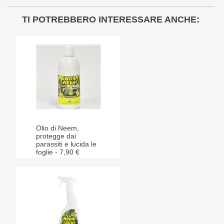
TI POTREBBERO INTERESSARE ANCHE:
Olio di Neem,
protegge dai
parassiti e lucida le
foglie - 7,90 €