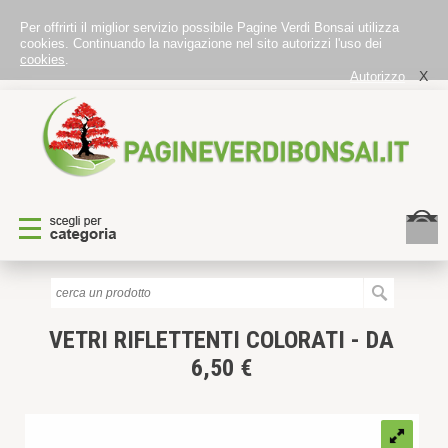
Per offrirti il miglior servizio possibile Pagine Verdi Bonsai utilizza
cookies. Continuando la navigazione nel sito autorizzi l'uso dei
cookies
.
X
Autorizzo
VETRI RIFLETTENTI COLORATI - DA
6,50 €