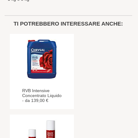
TI POTREBBERO INTERESSARE ANCHE:
RVB Intensive
Concentrato Liquido
- da 139,00 €