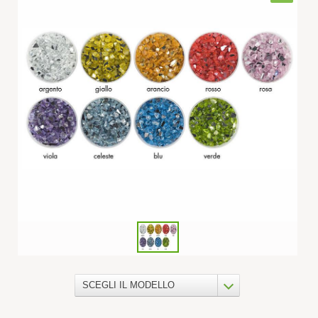
SCEGLI IL MODELLO