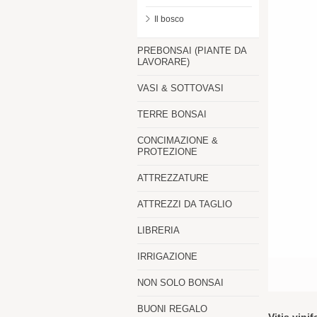
Il bosco
PREBONSAI (PIANTE DA
LAVORARE)
VASI & SOTTOVASI
TERRE BONSAI
CONCIMAZIONE &
PROTEZIONE
ATTREZZATURE
ATTREZZI DA TAGLIO
LIBRERIA
IRRIGAZIONE
NON SOLO BONSAI
BUONI REGALO