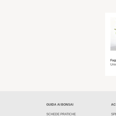
Fag
Uni
GUIDA AI BONSAI
AC
SCHEDE PRATICHE
SP