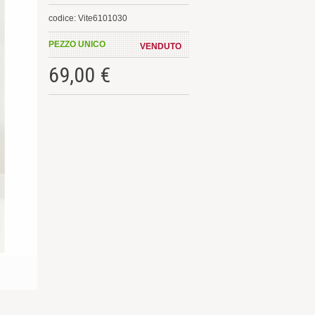
codice: Vite6101030
PEZZO UNICO
VENDUTO
69,00 €