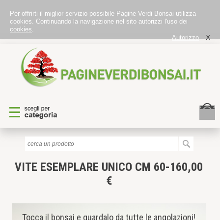
Per offrirti il miglior servizio possibile Pagine Verdi Bonsai utilizza
cookies. Continuando la navigazione nel sito autorizzi l'uso dei
cookies
.
X
Autorizzo
VITE
ESEMPLARE UNICO CM 60-160,00
€
Tocca il bonsai e guardalo da tutte le angolazioni!