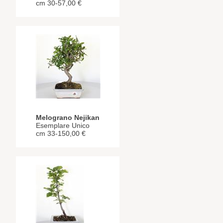
cm 30-57,00 €
Melograno Nejikan
Esemplare Unico
cm 33-150,00 €