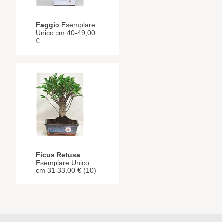
Faggio
Esemplare
Unico cm 40-49,00
€
Ficus Retusa
Esemplare Unico
cm 31-33,00 € (10)