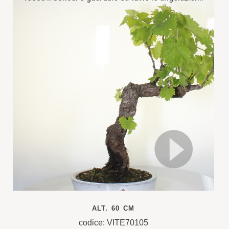
ALT. 60 CM
codice: VITE70105