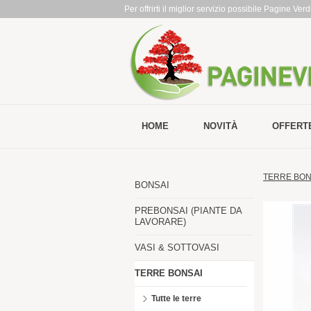
Per offrirti il miglior servizio possibile Pagine Ve
HOME
NOVITÀ
OFFERT
TERRE BON
BONSAI
PREBONSAI (PIANTE DA
LAVORARE)
VASI & SOTTOVASI
TERRE BONSAI
Tutte le terre