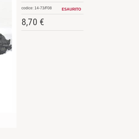
codice: 14-73/F08
ESAURITO
8,70 €