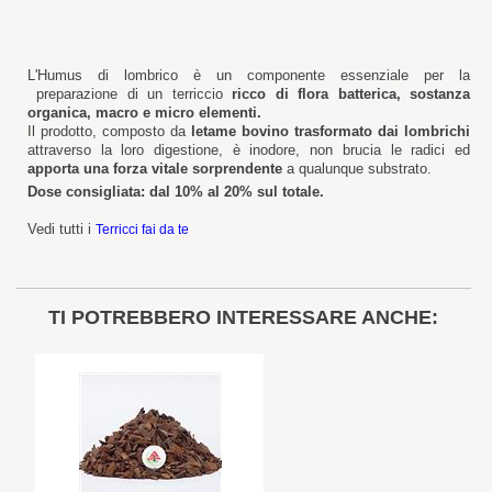
L'Humus di lombrico è un componente essenziale per la
preparazione di un terriccio
ricco di flora batterica, sostanza
organica, macro e micro elementi.
Il prodotto, composto da
letame bovino trasformato dai lombrichi
attraverso la loro digestione, è inodore, non brucia le radici ed
apporta una forza vitale sorprendente
a qualunque substrato.
Dose consigliata: dal 10% al 20% sul totale
.
Vedi tutti i
Terricci fai da te
TI POTREBBERO INTERESSARE ANCHE: