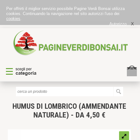
Per offrirti il miglior servizio possibile Pagine Verdi Bonsai utilizza
cookies. Continuando la navigazione nel sito autorizzi l'uso dei
cookies
.
X
Autorizzo
HUMUS DI LOMBRICO (AMMENDANTE
NATURALE) - DA 4,50 €