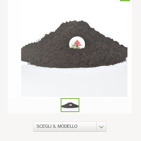
SCEGLI IL MODELLO