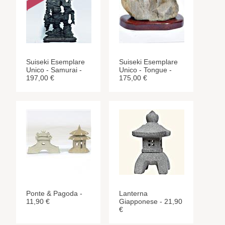
Suiseki Esemplare
Suiseki Esemplare
Unico - Samurai -
Unico - Tongue -
197,00 €
175,00 €
Ponte & Pagoda -
Lanterna
11,90 €
Giapponese - 21,90
€