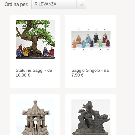
Ordina per:
RILEVANZA
Statuine Saggi - da
Saggio Singolo - da
16,90 €
7,90 €