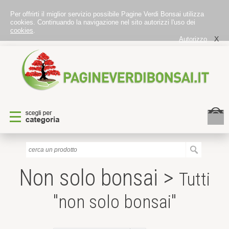
Per offrirti il miglior servizio possibile Pagine Verdi Bonsai utilizza
cookies. Continuando la navigazione nel sito autorizzi l'uso dei
cookies
.
X
Autorizzo
Non solo bonsai >
Tutti
"non solo bonsai"