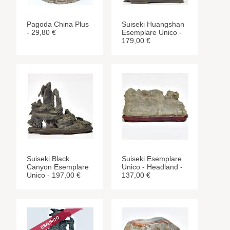
Pagoda China Plus
Suiseki Huangshan
- 29,80 €
Esemplare Unico -
179,00 €
Suiseki Black
Suiseki Esemplare
Canyon Esemplare
Unico - Headland -
Unico - 197,00 €
137,00 €