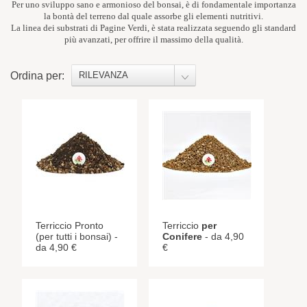
Per uno sviluppo sano e armonioso del bonsai, è di fondamentale importanza
la bontà del terreno dal quale assorbe gli elementi nutritivi.
La linea dei substrati di Pagine Verdi, è stata realizzata seguendo gli standard
più avanzati, per offrire il massimo della qualità.
Ordina per:
RILEVANZA
Terriccio Pronto
Terriccio
per
(per tutti i bonsai) -
Conifere
- da 4,90
da 4,90 €
€