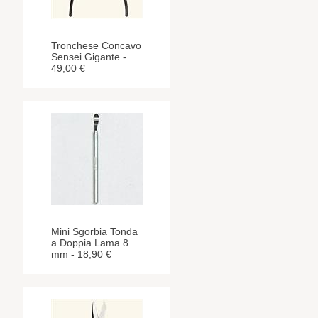
Tronchese Concavo
Sensei Gigante -
49,00 €
Mini Sgorbia Tonda
a Doppia Lama 8
mm - 18,90 €