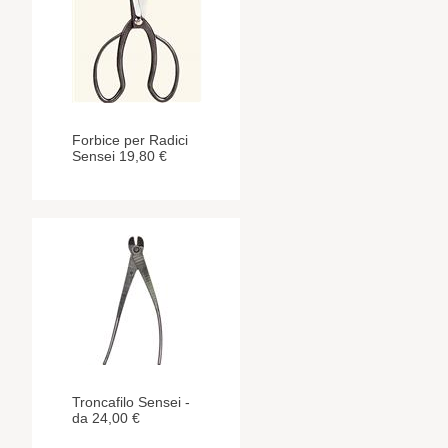
Forbice per Radici
Sensei 19,80 €
Troncafilo Sensei -
da 24,00 €