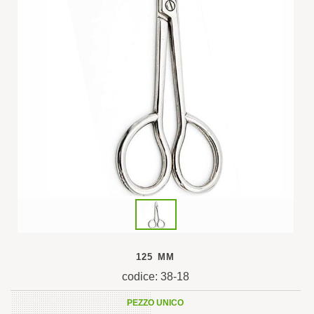
125 MM
codice: 38-18
PEZZO UNICO