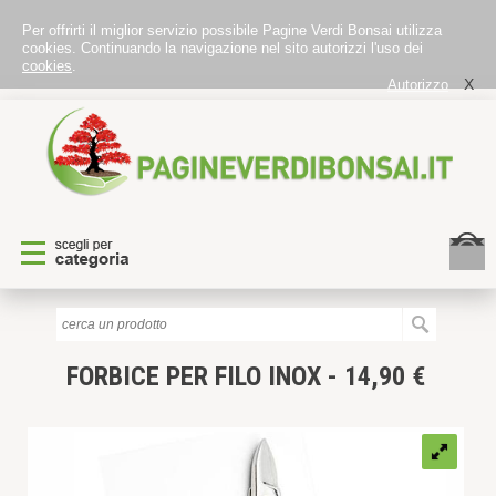
Per offrirti il miglior servizio possibile Pagine Verdi Bonsai utilizza
cookies. Continuando la navigazione nel sito autorizzi l'uso dei
cookies
.
X
Autorizzo
FORBICE PER FILO INOX - 14,90 €