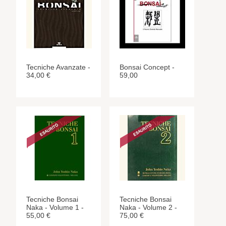
Tecniche Avanzate -
Bonsai Concept -
34,00 €
59,00
Tecniche Bonsai
Tecniche Bonsai
Naka - Volume 1 -
Naka - Volume 2 -
55,00 €
75,00 €