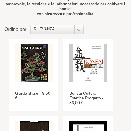
autorevole, le tecniche e le informazioni necessarie per coltivare i
bonsai
con sicurezza e professionalità
.
Ordina per:
RILEVANZA
Guida Base
- 9,50
Bonsai Cultura
€
Estetica Progetto -
36,00 €