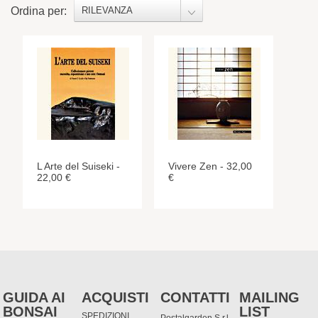
Ordina per:
RILEVANZA
L Arte del Suiseki -
Vivere Zen - 32,00
22,00 €
€
GUIDA AI
ACQUISTI
CONTATTI
MAILING
BONSAI
LIST
SPEDIZIONI