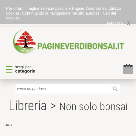
Per offrirti il miglior servizio possibile Pagine Verdi Bonsai utilizza
cookies. Continuando la navigazione nel sito autorizzi l'uso dei
cookies
.
X
Autorizzo
Libreria >
Non solo bonsai
aaa